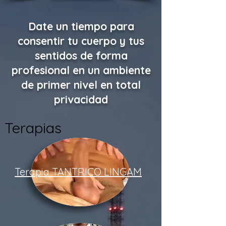
Date un tiempo para
consentir tu cuerpo y tus
sentidos de forma
profesional en un ambiente
de primer nivel en total
privacidad
Terapias
Terapia TANTRICO LINGAM