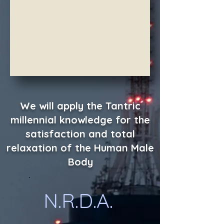
We will apply the Tantric
millennial knowledge for the
satisfaction and total
relaxation of the Human Male
Body
​​​ N.R.D.A.