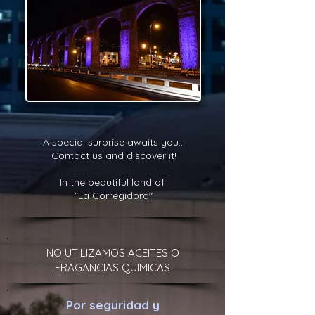
A special surprise awaits you...
Contact us and discover it!
In the beautiful land of
"La Corregidora"
NO UTILIZAMOS ACEITES O
FRAGANCIAS QUIMICAS
Por seguridad y